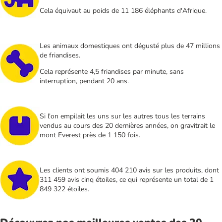
Cela équivaut au poids de 11 186 éléphants d'Afrique.
Les animaux domestiques ont dégusté plus de 47 millions
de friandises.
Cela représente 4,5 friandises par minute, sans
interruption, pendant 20 ans.
Si l'on empilait les uns sur les autres tous les terrains
vendus au cours des 20 dernières années, on gravitrait le
mont Everest près de 1 150 fois.
Les clients ont soumis 404 210 avis sur les produits, dont
311 459 avis cinq étoiles, ce qui représente un total de 1
849 322 étoiles.