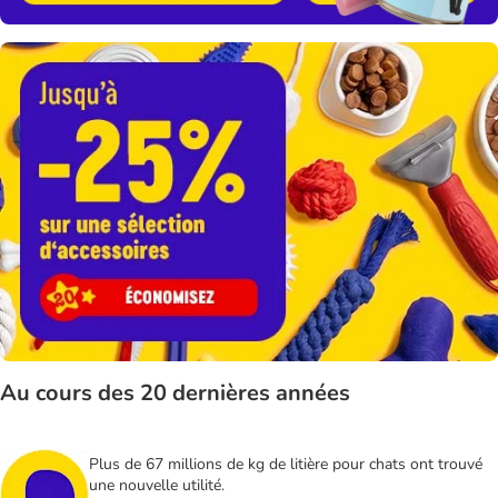
Au cours des 20 dernières années
Plus de 67 millions de kg de litière pour chats ont trouvé
une nouvelle utilité.