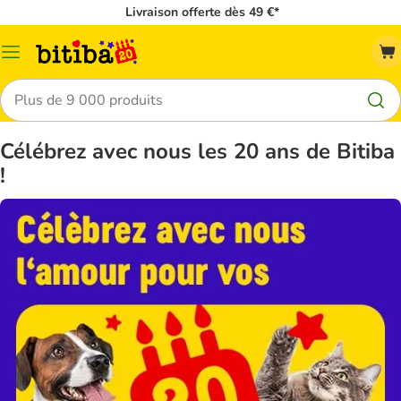
Livraison offerte dès 49 €*
Menu
Rechercher
Célébrez avec nous les 20 ans de Bitiba
!