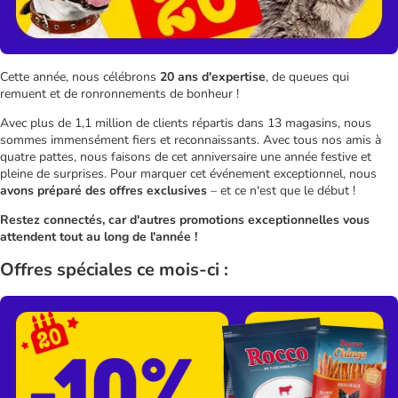
Cette année, nous célébrons
20 ans d'expertise
, de queues qui
remuent et de ronronnements de bonheur !
Avec plus de 1,1 million de clients répartis dans 13 magasins, nous
sommes immensément fiers et reconnaissants. Avec tous nos amis à
quatre pattes, nous faisons de cet anniversaire une année festive et
pleine de surprises. Pour marquer cet événement exceptionnel, nous
avons préparé des offres exclusives
– et ce n'est que le début !
Restez connectés, car d'autres promotions exceptionnelles vous
attendent tout au long de l'année !
Offres spéciales ce mois-ci :