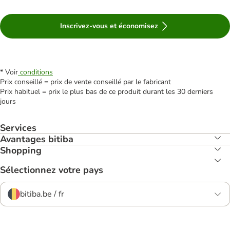
Inscrivez-vous et économisez
* Voir
conditions
Prix conseillé = prix de vente conseillé par le fabricant
Prix habituel = prix le plus bas de ce produit durant les 30 derniers
jours
Services
Avantages bitiba
Shopping
Sélectionnez votre pays
bitiba.be / fr