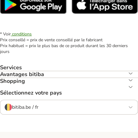
* Voir
conditions
Prix conseillé = prix de vente conseillé par le fabricant
Prix habituel = prix le plus bas de ce produit durant les 30 derniers
jours
Services
Avantages bitiba
Shopping
Sélectionnez votre pays
bitiba.be / fr