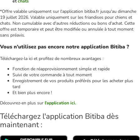
et
chats
*Offre valable uniquement sur l'application bitiba.fr jusqu'au dimanche
19 juillet 2026. Valable uniquement sur les friandises pour chiens et
chats. Non cumulable avec d'autres réductions ou bons d'achat. Cette
offre est temporaire et peut être modifiée ou annulée à tout moment
sans préavis.
Vous n'utilisez pas encore notre application Bitiba ?
Téléchargez-la ici et profitez de nombreux avantages :
Fonction de réapprovisionnement simple et rapide
Suivi de votre commande à tout moment
Enregistrement de vos produits préférés pour les acheter plus
tard
Et bien plus encore !
Découvrez-en plus sur
l'application ici.
Téléchargez l'application Bitiba dès
maintenant :