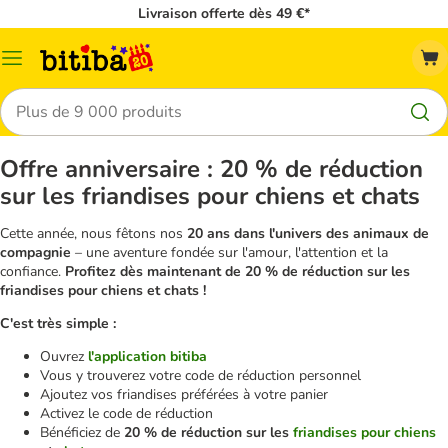
Livraison offerte dès 49 €*
Menu
Rechercher
Offre anniversaire : 20 % de réduction
sur les friandises pour chiens et chats
Cette année, nous fêtons nos
20 ans dans l'univers des animaux de
compagnie
– une aventure fondée sur l'amour, l'attention et la
confiance.
Profitez dès maintenant de 20 % de réduction sur les
friandises pour chiens et chats !
C'est très simple :
Ouvrez
l'application bitiba
Vous y trouverez votre code de réduction personnel
Ajoutez vos friandises préférées à votre panier
Activez le code de réduction
Bénéficiez de
20 % de réduction sur les
friandises pour chiens