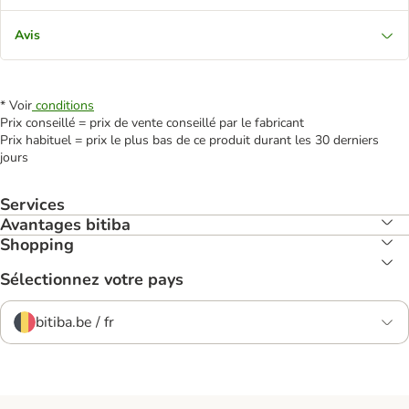
Avis
* Voir
conditions
Prix conseillé = prix de vente conseillé par le fabricant
Prix habituel = prix le plus bas de ce produit durant les 30 derniers
jours
Services
Avantages bitiba
Shopping
Sélectionnez votre pays
bitiba.be / fr