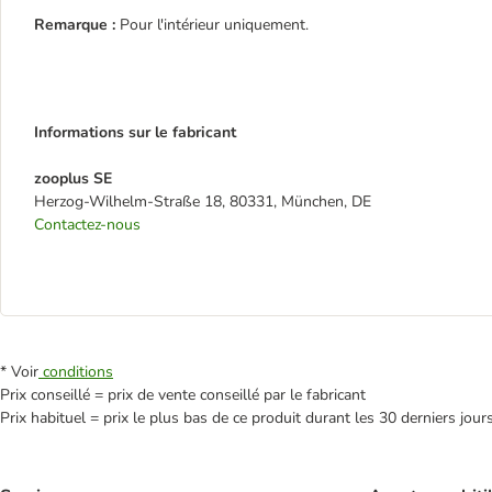
Remarque :
Pour l'intérieur uniquement.
Informations sur le fabricant
zooplus SE
Herzog-Wilhelm-Straße 18, 80331, München, DE
Contactez-nous
* Voir
conditions
Prix conseillé = prix de vente conseillé par le fabricant
Prix habituel = prix le plus bas de ce produit durant les 30 derniers jour