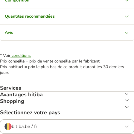
Composition
Quantités recommandées
Avis
* Voir
conditions
Prix conseillé = prix de vente conseillé par le fabricant
Prix habituel = prix le plus bas de ce produit durant les 30 derniers
jours
Services
Avantages bitiba
Shopping
Sélectionnez votre pays
bitiba.be / fr