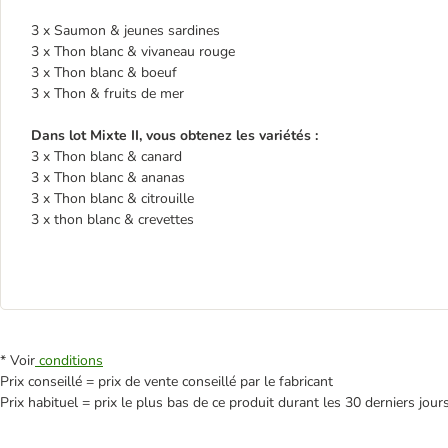
3 x Saumon & jeunes sardines
3 x Thon blanc & vivaneau rouge
3 x Thon blanc & boeuf
3 x Thon & fruits de mer
Dans lot Mixte II, vous obtenez les variétés :
3 x Thon blanc & canard
3 x Thon blanc & ananas
3 x Thon blanc & citrouille
3 x thon blanc & crevettes
* Voir
conditions
Prix conseillé = prix de vente conseillé par le fabricant
Prix habituel = prix le plus bas de ce produit durant les 30 derniers jour