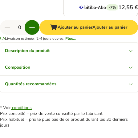
12,55 €
-7%
Ajouter au panier
Ajouter au panier
Livraison estimée : 2-4 jours ouvrés.
Plus...
Description du produit
Composition
Quantités recommandées
* Voir
conditions
Prix conseillé = prix de vente conseillé par le fabricant
Prix habituel = prix le plus bas de ce produit durant les 30 derniers
jours