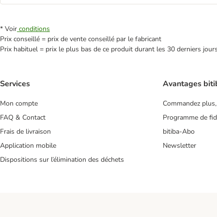
* Voir
conditions
Prix conseillé = prix de vente conseillé par le fabricant
Prix habituel = prix le plus bas de ce produit durant les 30 derniers jour
Services
Avantages biti
Mon compte
Commandez plus,
FAQ & Contact
Programme de fidé
Frais de livraison
bitiba-Abo
Application mobile
Newsletter
Dispositions sur l’élimination des déchets