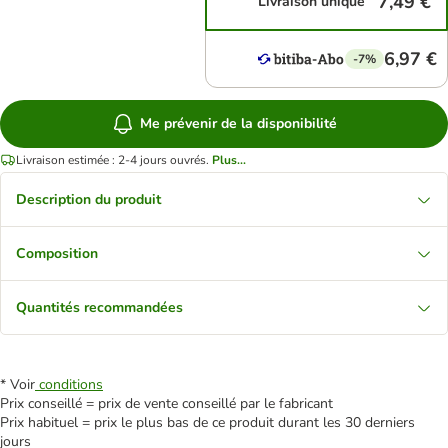
7,49 €
Livraison unique
6,97 €
-7%
Me prévenir de la disponibilité
Livraison estimée : 2-4 jours ouvrés.
Plus...
Description du produit
Composition
Quantités recommandées
* Voir
conditions
Prix conseillé = prix de vente conseillé par le fabricant
Prix habituel = prix le plus bas de ce produit durant les 30 derniers
jours