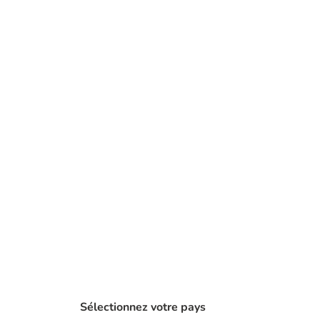
Sélectionnez votre pays