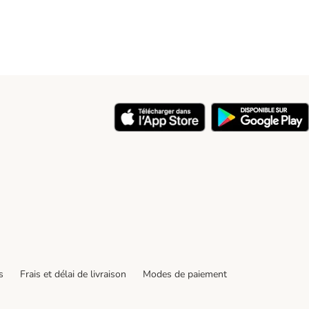
s
Frais et délai de livraison
Modes de paiement