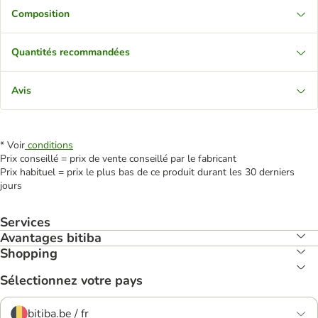
Composition
Quantités recommandées
Avis
* Voir
conditions
Prix conseillé = prix de vente conseillé par le fabricant
Prix habituel = prix le plus bas de ce produit durant les 30 derniers
jours
Services
Avantages bitiba
Shopping
Sélectionnez votre pays
bitiba.be / fr