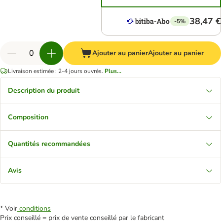
38,47 €
-5%
Ajouter au panier
Ajouter au panier
Livraison estimée : 2-4 jours ouvrés.
Plus...
Description du produit
Composition
Quantités recommandées
Avis
* Voir
conditions
Prix conseillé = prix de vente conseillé par le fabricant