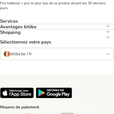
Prix habituel = prix le plus bas de ce produit durant les 30 derniers
jours
Services
Avantages bitiba
Shopping
Sélectionnez votre pays
bitiba.be / fr
Moyens de paiement