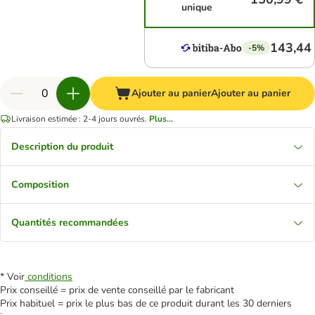
unique
143,44
-5%
Ajouter au panier
Ajouter au panier
Livraison estimée : 2-4 jours ouvrés.
Plus...
Description du produit
Composition
Quantités recommandées
* Voir
conditions
Prix conseillé = prix de vente conseillé par le fabricant
Prix habituel = prix le plus bas de ce produit durant les 30 derniers