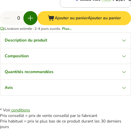
Ajouter au panier
Ajouter au panier
Livraison estimée : 2-4 jours ouvrés.
Plus...
Description du produit
Composition
Quantités recommandées
Avis
* Voir
conditions
Prix conseillé = prix de vente conseillé par le fabricant
Prix habituel = prix le plus bas de ce produit durant les 30 derniers
jours