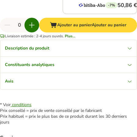
50,86 €
-7%
Ajouter au panier
Ajouter au panier
Livraison estimée : 2-4 jours ouvrés.
Plus...
Description du produit
Constituants analytiques
Avis
* Voir
conditions
Prix conseillé = prix de vente conseillé par le fabricant
Prix habituel = prix le plus bas de ce produit durant les 30 derniers
jours