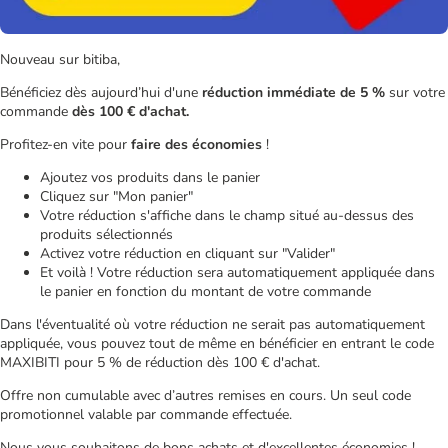
Nouveau sur bitiba,
Bénéficiez dès aujourd’hui d'une
réduction immédiate de 5 %
sur votre
commande
dès 100 € d'achat.
Profitez-en vite pour
faire des économies
!
Ajoutez vos produits dans le panier
Cliquez sur "Mon panier"
Votre réduction s'affiche dans le champ situé au-dessus des
produits sélectionnés
Activez votre réduction en cliquant sur "Valider"
Et voilà ! Votre réduction sera automatiquement appliquée dans
le panier en fonction du montant de votre commande
Dans l'éventualité où votre réduction ne serait pas automatiquement
appliquée, vous pouvez tout de même en bénéficier en entrant le code
MAXIBITI pour 5 % de réduction dès 100 € d'achat.
Offre non cumulable avec d’autres remises en cours. Un seul code
promotionnel valable par commande effectuée.
Nous vous souhaitons de bons achats et d'excellentes économies !