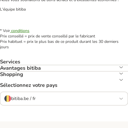
L'équipe bitiba
* Voir
conditions
Prix conseillé = prix de vente conseillé par le fabricant
Prix habituel = prix le plus bas de ce produit durant les 30 derniers
jours
Services
Avantages bitiba
Shopping
Sélectionnez votre pays
bitiba.be / fr