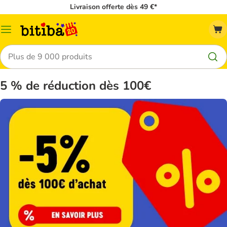
Livraison offerte dès 49 €*
Menu
Rechercher
5 % de réduction dès 100€