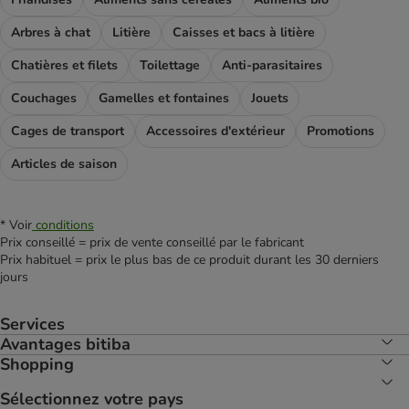
Arbres à chat
Litière
Caisses et bacs à litière
Chatières et filets
Toilettage
Anti-parasitaires
Couchages
Gamelles et fontaines
Jouets
Cages de transport
Accessoires d'extérieur
Promotions
Articles de saison
* Voir
conditions
Prix conseillé = prix de vente conseillé par le fabricant
Prix habituel = prix le plus bas de ce produit durant les 30 derniers
jours
Services
Avantages bitiba
Shopping
Sélectionnez votre pays