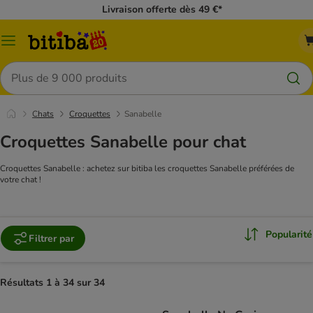
Livraison offerte dès 49 €*
Menu
Rechercher
Chats
Croquettes
Sanabelle
Croquettes Sanabelle pour chat
Croquettes Sanabelle : achetez sur bitiba les croquettes Sanabelle préférées de
votre chat !
Popularité
Filtrer par
Résultats 1 à 34 sur 34