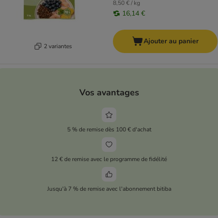
8,50 € / kg
16,14 €
Ajouter au panier
2 variantes
Vos avantages
5 % de remise dès 100 € d'achat
12 € de remise avec le programme de fidélité
Jusqu'à 7 % de remise avec l'abonnement bitiba