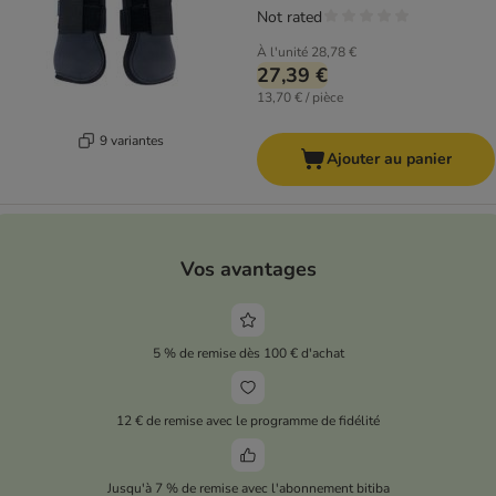
Not rated
À l'unité
28,78 €
27,39 €
13,70 € / pièce
9 variantes
Ajouter au panier
Vos avantages
5 % de remise dès 100 € d'achat
12 € de remise avec le programme de fidélité
Jusqu'à 7 % de remise avec l'abonnement bitiba