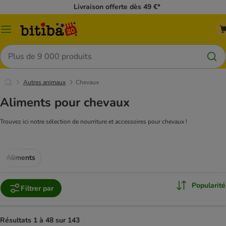
Livraison offerte dès 49 €*
Menu
Rechercher
Autres animaux
Chevaux
Aliments pour chevaux
Trouvez ici notre sélection de nourriture et accessoires pour chevaux !
Aliments
Popularité
Filtrer par
Résultats 1 à 48 sur 143