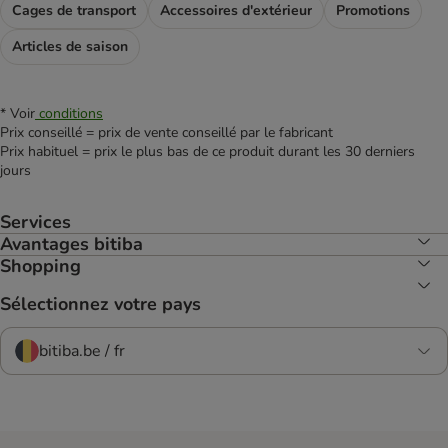
Cages de transport
Accessoires d'extérieur
Promotions
Articles de saison
* Voir
conditions
Prix conseillé = prix de vente conseillé par le fabricant
Prix habituel = prix le plus bas de ce produit durant les 30 derniers
jours
Services
Avantages bitiba
Shopping
Sélectionnez votre pays
bitiba.be / fr