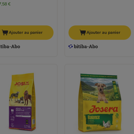
7,58 €
Ajouter au panier
Ajouter au panier