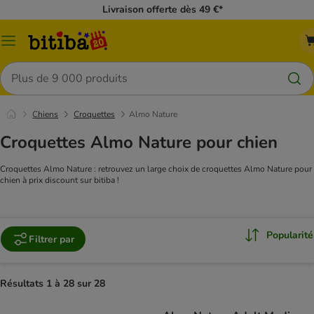
Livraison offerte dès 49 €*
Menu
Rechercher
Chiens
Croquettes
Almo Nature
Croquettes Almo Nature pour chien
Croquettes Almo Nature : retrouvez un large choix de croquettes Almo Nature pour
chien à prix discount sur bitiba !
Popularité
Filtrer par
Résultats 1 à 28 sur 28