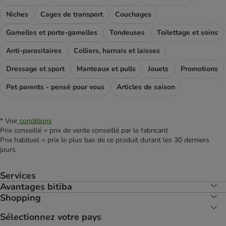
Niches
Cages de transport
Couchages
Gamelles et porte-gamelles
Tondeuses
Toilettage et soins
Anti-parasitaires
Colliers, harnais et laisses
Dressage et sport
Manteaux et pulls
Jouets
Promotions
Pet parents - pensé pour vous
Articles de saison
* Voir
conditions
Prix conseillé = prix de vente conseillé par le fabricant
Prix habituel = prix le plus bas de ce produit durant les 30 derniers
jours
Services
Avantages bitiba
Shopping
Sélectionnez votre pays