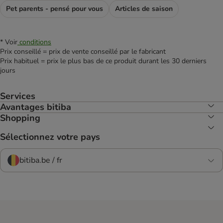
Pet parents - pensé pour vous
Articles de saison
* Voir
conditions
Prix conseillé = prix de vente conseillé par le fabricant
Prix habituel = prix le plus bas de ce produit durant les 30 derniers
jours
Services
Avantages bitiba
Shopping
Sélectionnez votre pays
bitiba.be / fr