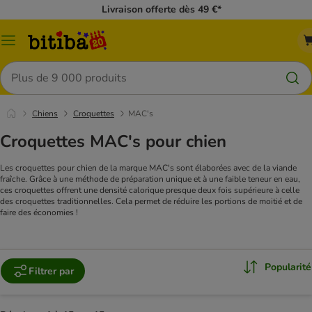
Livraison offerte dès 49 €*
Menu
Rechercher
Chiens
Croquettes
MAC's
Croquettes MAC's pour chien
Les croquettes pour chien de la marque MAC's sont élaborées avec de la viande
fraîche. Grâce à une méthode de préparation unique et à une faible teneur en eau,
ces croquettes offrent une densité calorique presque deux fois supérieure à celle
des croquettes traditionnelles. Cela permet de réduire les portions de moitié et de
faire des économies !
Popularité
Filtrer par