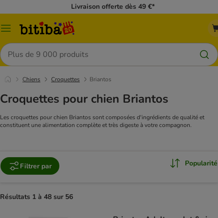
Livraison offerte dès 49 €*
Menu
Rechercher
Chiens
Croquettes
Briantos
Croquettes pour chien Briantos
Les croquettes pour chien Briantos sont composées d'ingrédients de qualité et
constituent une alimentation complète et très digeste à votre compagnon.
Popularité
Filtrer par
Résultats 1 à 48 sur 56