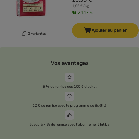
1,86 € / kg
24,17 €
Ajouter au panier
2 variantes
Vos avantages
5 % de remise dès 100 € d'achat
12 € de remise avec le programme de fidélité
Jusqu'à 7 % de remise avec l'abonnement bitiba