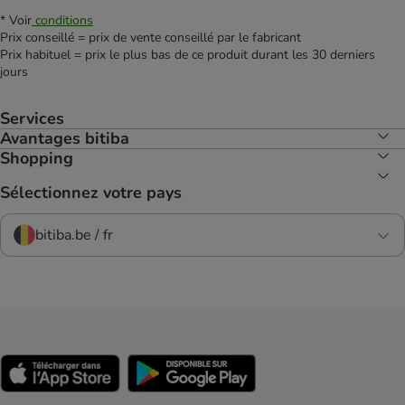
* Voir
conditions
Prix conseillé = prix de vente conseillé par le fabricant
Prix habituel = prix le plus bas de ce produit durant les 30 derniers
jours
Services
Avantages bitiba
Shopping
Sélectionnez votre pays
bitiba.be / fr