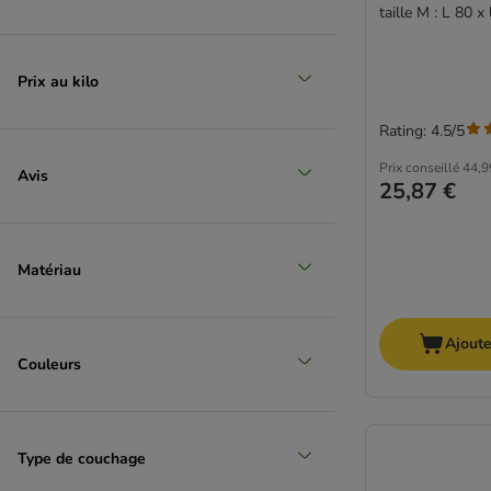
taille M : L 80 x
Prix au kilo
Rating: 4.5/5
Prix conseillé
44,9
Avis
25,87 €
Matériau
Ajoute
Couleurs
Type de couchage