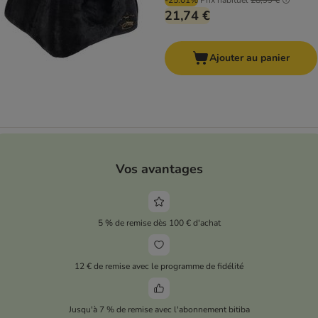
-25.01%
Prix habituel
28,99 €
21,74 €
Ajouter au panier
Vos avantages
5 % de remise dès 100 € d'achat
12 € de remise avec le programme de fidélité
Jusqu'à 7 % de remise avec l'abonnement bitiba