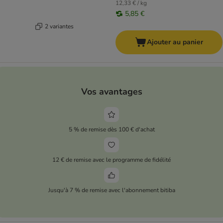
12,33 € / kg
5,85 €
2 variantes
Ajouter au panier
Vos avantages
5 % de remise dès 100 € d'achat
12 € de remise avec le programme de fidélité
Jusqu'à 7 % de remise avec l'abonnement bitiba