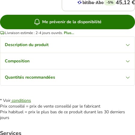
45,12 €
-5%
Me prévenir de la disponibilité
Livraison estimée : 2-4 jours ouvrés.
Plus...
Description du produit
Composition
Quantités recommandées
* Voir
conditions
Prix conseillé = prix de vente conseillé par le fabricant
Prix habituel = prix le plus bas de ce produit durant les 30 derniers
jours
Services