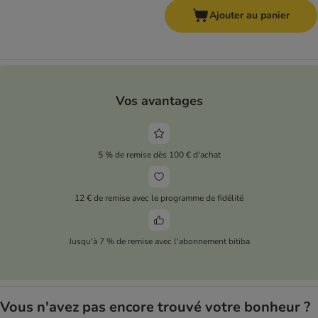
Ajouter au panier
Vos avantages
5 % de remise dès 100 € d'achat
12 € de remise avec le programme de fidélité
Jusqu'à 7 % de remise avec l'abonnement bitiba
Vous n'avez pas encore trouvé votre bonheur ?