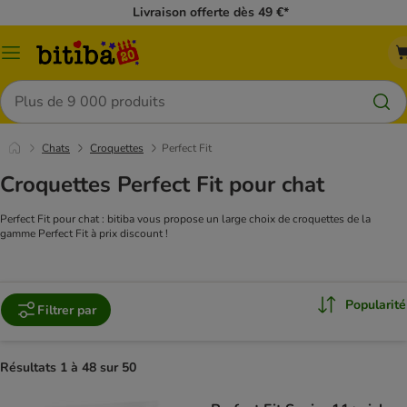
Livraison offerte dès 49 €*
Menu
Rechercher
Chats
Croquettes
Perfect Fit
Croquettes Perfect Fit pour chat
Perfect Fit pour chat : bitiba vous propose un large choix de croquettes de la
gamme Perfect Fit à prix discount !
Popularité
Filtrer par
Résultats 1 à 48 sur 50