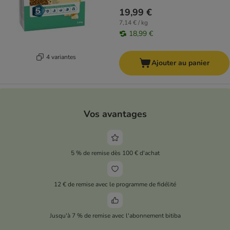
19,99 €
7,14 € / kg
18,99 €
4 variantes
Ajouter au panier
Vos avantages
5 % de remise dès 100 € d'achat
12 € de remise avec le programme de fidélité
Jusqu'à 7 % de remise avec l'abonnement bitiba