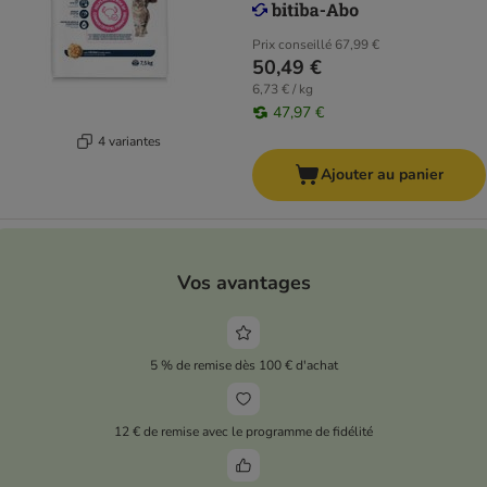
Prix conseillé
67,99 €
50,49 €
6,73 € / kg
47,97 €
4 variantes
Ajouter au panier
Vos avantages
5 % de remise dès 100 € d'achat
12 € de remise avec le programme de fidélité