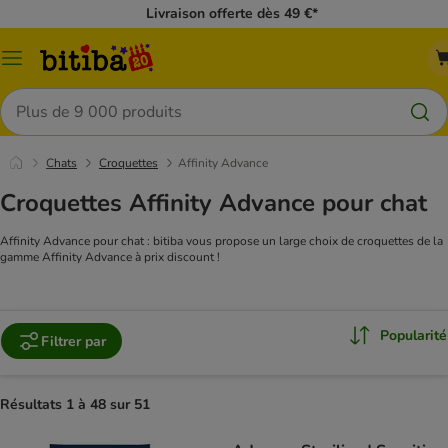
Livraison offerte dès 49 €*
Menu
Rechercher
Chats
Croquettes
Affinity Advance
Croquettes Affinity Advance pour chat
Affinity Advance pour chat : bitiba vous propose un large choix de croquettes de la
gamme Affinity Advance à prix discount !
Popularité
Filtrer par
Résultats 1 à 48 sur 51