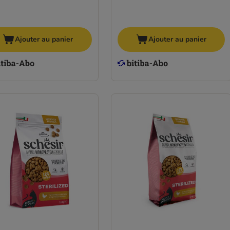
Ajouter au panier
Ajouter au panier