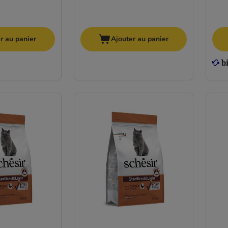
r au panier
Ajouter au panier