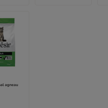
nal agneau