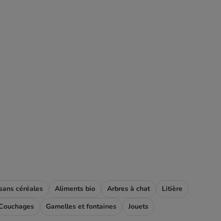
sans céréales
Aliments bio
Arbres à chat
Litière
Couchages
Gamelles et fontaines
Jouets