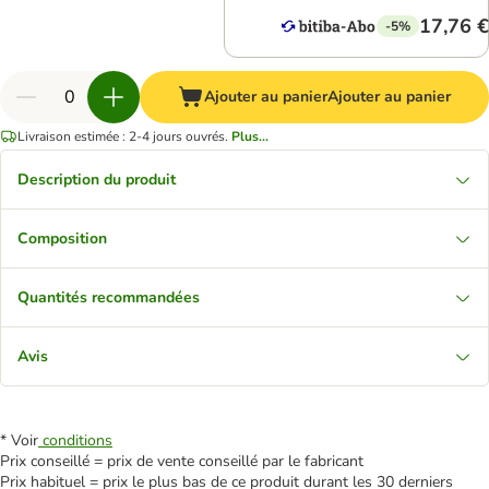
17,76 €
-5%
Ajouter au panier
Ajouter au panier
Livraison estimée : 2-4 jours ouvrés.
Plus...
Description du produit
Composition
Quantités recommandées
Avis
* Voir
conditions
Prix conseillé = prix de vente conseillé par le fabricant
Prix habituel = prix le plus bas de ce produit durant les 30 derniers