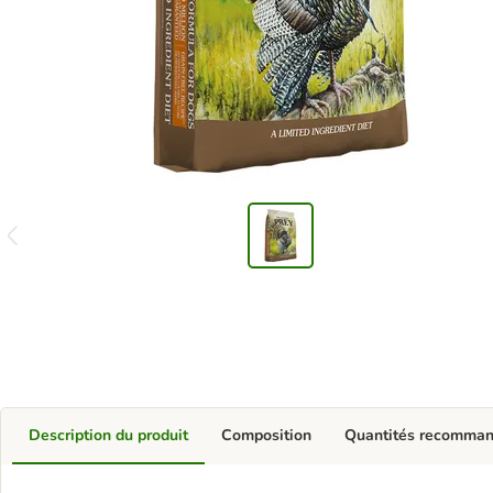
Description du produit
Composition
Quantités recomma