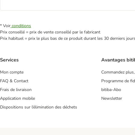
* Voir
conditions
Prix conseillé = prix de vente conseillé par le fabricant
Prix habituel = prix le plus bas de ce produit durant les 30 derniers jour
Services
Avantages biti
Mon compte
Commandez plus,
FAQ & Contact
Programme de fidé
Frais de livraison
bitiba-Abo
Application mobile
Newsletter
Dispositions sur l’élimination des déchets