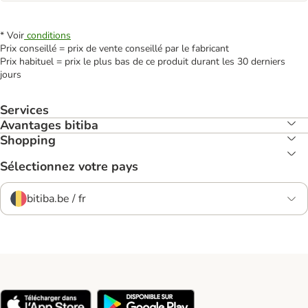
* Voir
conditions
Prix conseillé = prix de vente conseillé par le fabricant
Prix habituel = prix le plus bas de ce produit durant les 30 derniers
jours
Services
Avantages bitiba
Shopping
Sélectionnez votre pays
bitiba.be / fr