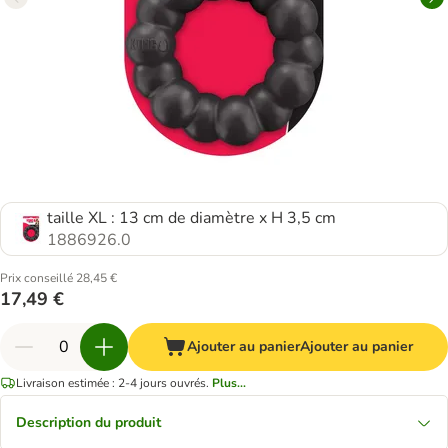
taille XL : 13 cm de diamètre x H 3,5 cm
1886926.0
Prix conseillé 28,45 €
17,49 €
Ajouter au panier
Ajouter au panier
Livraison estimée : 2-4 jours ouvrés.
Plus...
Description du produit