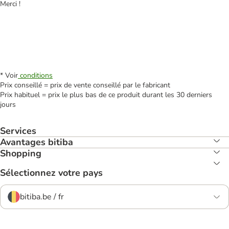
Merci !
* Voir
conditions
Prix conseillé = prix de vente conseillé par le fabricant
Prix habituel = prix le plus bas de ce produit durant les 30 derniers
jours
Services
Avantages bitiba
Shopping
Sélectionnez votre pays
bitiba.be / fr