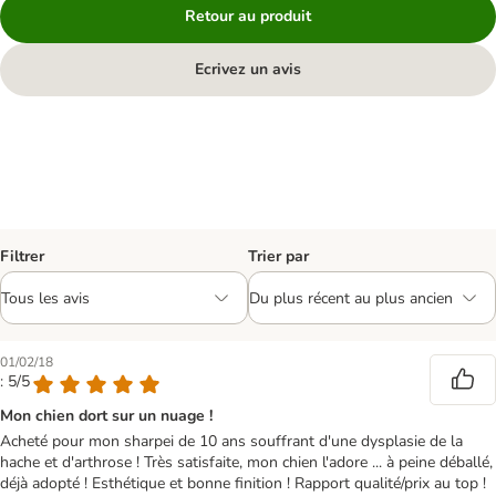
Retour au produit
Ecrivez un avis
Filtrer
Trier par
01/02/18
: 5/5
Mon chien dort sur un nuage !
Acheté pour mon sharpei de 10 ans souffrant d'une dysplasie de la
hache et d'arthrose ! Très satisfaite, mon chien l'adore ... à peine déballé,
déjà adopté ! Esthétique et bonne finition ! Rapport qualité/prix au top !