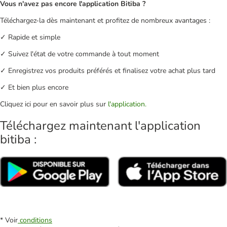
Vous n'avez pas encore l'application Bitiba ?
Téléchargez-la dès maintenant et profitez de nombreux avantages :
✓ Rapide et simple
✓ Suivez l'état de votre commande à tout moment
✓ Enregistrez vos produits préférés et finalisez votre achat plus tard
✓ Et bien plus encore
Cliquez ici pour en savoir plus sur
l'application.
Téléchargez maintenant l'application
bitiba :
* Voir
conditions