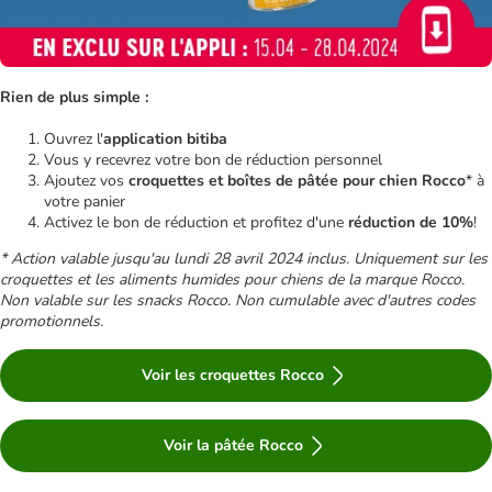
Rien de plus simple :
Ouvrez l'
application bitiba
Vous y recevrez votre bon de réduction personnel
Ajoutez vos
croquettes et boîtes de pâtée pour chien Rocco
* à
votre panier
Activez le bon de réduction et profitez d'une
réduction de 10%
!
* Action valable jusqu'au lundi 28 avril 2024 inclus. Uniquement sur les
croquettes et les aliments humides pour chiens de la marque Rocco.
Non valable sur les snacks Rocco. Non cumulable avec d'autres codes
promotionnels.
Voir les croquettes Rocco
Voir la pâtée Rocco