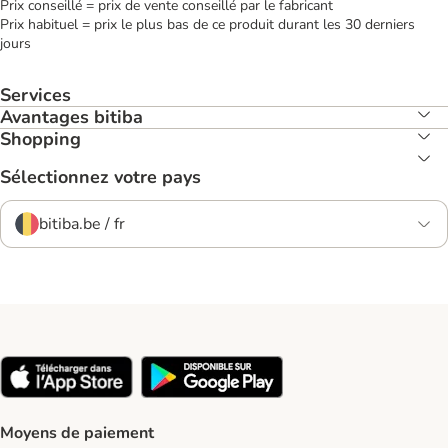
Prix conseillé = prix de vente conseillé par le fabricant
Prix habituel = prix le plus bas de ce produit durant les 30 derniers
jours
Services
Avantages bitiba
Shopping
Sélectionnez votre pays
bitiba.be / fr
Moyens de paiement