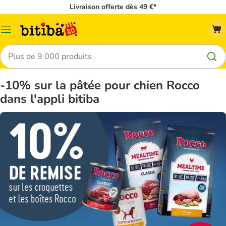
Livraison offerte dès 49 €*
Menu
Rechercher
-10% sur la pâtée pour chien Rocco
dans l'appli bitiba