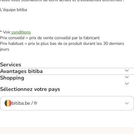
L'équipe bitiba
* Voir
conditions
Prix conseillé = prix de vente conseillé par le fabricant
Prix habituel = prix le plus bas de ce produit durant les 30 derniers
jours
Services
Avantages bitiba
Shopping
Sélectionnez votre pays
bitiba.be / fr