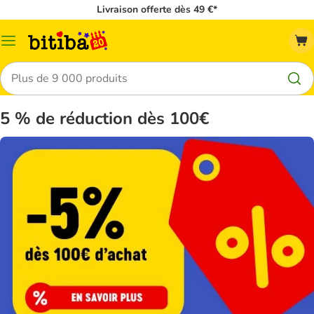
Livraison offerte dès 49 €*
Menu
Rechercher
5 % de réduction dès 100€