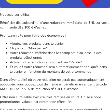
Nouveau sur bitiba,
Bénéficiez dès aujourd’hui d'une
réduction immédiate de 5 %
sur votre
commande
dès 100 € d'achat.
Profitez-en vite pour
faire des économies
!
Ajoutez vos produits dans le panier
Cliquez sur "Mon panier"
Votre réduction s'affiche dans le champ situé au-dessus des
produits sélectionnés
Activez votre réduction en cliquant sur "Valider"
Et voilà ! Votre réduction sera automatiquement appliquée dans
le panier en fonction du montant de votre commande
Dans l'éventualité où votre réduction ne serait pas automatiquement
appliquée, vous pouvez tout de même en bénéficier en entrant le code
MAXIBITI pour 5 % de réduction dès 100 € d'achat.
Offre non cumulable avec d’autres remises en cours. Un seul code
promotionnel valable par commande effectuée.
Nous vous souhaitons de bons achats et d'excellentes économies !