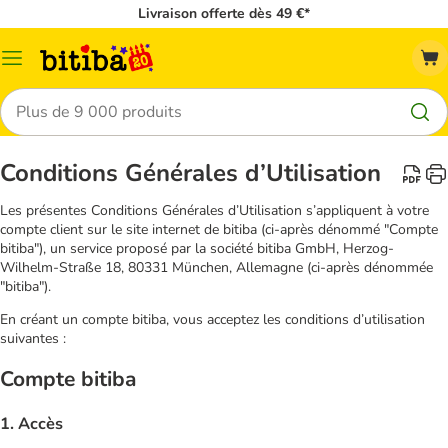
Livraison offerte dès 49 €*
Menu
Rechercher
Conditions Générales d’Utilisation
Les présentes Conditions Générales d’Utilisation s’appliquent à votre
compte client sur le site internet de bitiba (ci-après dénommé "Compte
bitiba"), un service proposé par la société bitiba GmbH, Herzog-
Wilhelm-Straße 18, 80331 München, Allemagne (ci-après dénommée
"bitiba").
En créant un compte bitiba, vous acceptez les conditions d’utilisation
suivantes :
Compte bitiba
1. Accès