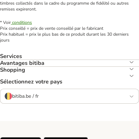
timbres collectés dans le cadre du programme de fidélité ou autres
remises expireront.
* Voir
conditions
Prix conseillé = prix de vente conseillé par le fabricant
Prix habituel = prix le plus bas de ce produit durant les 30 derniers
jours
Services
Avantages bitiba
Shopping
Sélectionnez votre pays
bitiba.be / fr