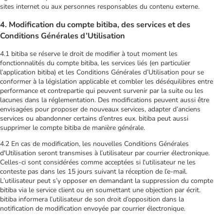
sites internet ou aux personnes responsables du contenu externe.
4. Modification du compte bitiba, des services et des
Conditions Générales d’Utilisation
4.1 bitiba se réserve le droit de modifier à tout moment les
fonctionnalités du compte bitiba, les services liés (en particulier
l’application bitiba) et les Conditions Générales d’Utilisation pour se
conformer à la législation applicable et combler les déséquilibres entre
performance et contrepartie qui peuvent survenir par la suite ou les
lacunes dans la réglementation. Des modifications peuvent aussi être
envisagées pour proposer de nouveaux services, adapter d’anciens
services ou abandonner certains d’entres eux. bitiba peut aussi
supprimer le compte bitiba de manière générale.
4.2 En cas de modification, les nouvelles Conditions Générales
d'Utilisation seront transmises à l’utilisateur par courrier électronique.
Celles-ci sont considérées comme acceptées si l'utilisateur ne les
conteste pas dans les 15 jours suivant la réception de l’e-mail.
L’utilisateur peut s’y opposer en demandant la suppression du compte
bitiba via le service client ou en soumettant une objection par écrit.
bitiba informera l’utilisateur de son droit d’opposition dans la
notification de modification envoyée par courrier électronique.