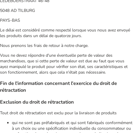
LEDEBOERSTRAAT 46-48
5048 AD TILBURG
PAYS-BAS
Le délai est considéré comme respecté lorsque vous nous avez envoyé
les produits dans un délai de quatorze jours.
Nous prenons les frais de retour à notre charge.
Vous ne devez répondre d'une éventuelle perte de valeur des
marchandises, que si cette perte de valeur est due au faut que vous
ayez manipulé le produit pour vérifier son état, ses caractéristiques et
son fonctionnement, alors que cela n'était pas nécessaire.
Fin de l'information concernant l'exercice du droit de
rétractation
Exclusion du droit de rétractation
Tout droit de rétractation est exclu pour la livraison de produits
qui ne sont pas préfabriqués et qui sont fabriqués conformément
à un choix ou une spécification individuelle du consommateur ou