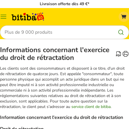
Livraison offerte dès 49 €*
Menu
Rechercher
Informations concernant l'exercice
du droit de rétractation
Les clients sont des consommateurs et disposent à ce titre, d'un droit
de rétractation de quatorze jours. Est appelée "consommateur", toute
personne physique qui accomplit un acte juridique dans un but qui ne
peut être imputé ni à son activité professionnelle industrielle ou
commerciale ni à son activité professionnelle indépendante. Les
réglementations suivantes relatives au droit de rétractation et à son
exclusion, sont applicables. Pour toute autre question sur la
rétractation, le client peut s'adresser au
service client de bitiba
.
Information concernant l'exercice du droit de rétractation
Droit de rétractation