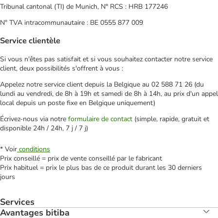
Tribunal cantonal (TI) de Munich, N° RCS : HRB 177246
N° TVA intracommunautaire : BE 0555 877 009
Service clientèle
Si vous n'êtes pas satisfait et si vous souhaitez contacter notre service
client, deux possibilités s'offrent à vous :
Appelez notre service client depuis la Belgique au 02 588 71 26 (du
lundi au vendredi, de 8h à 19h et samedi de 8h à 14h, au prix d'un appel
local depuis un poste fixe en Belgique uniquement)
Écrivez-nous via notre
formulaire de contact
(simple, rapide, gratuit et
disponible 24h / 24h, 7 j / 7 j)
* Voir
conditions
Prix conseillé = prix de vente conseillé par le fabricant
Prix habituel = prix le plus bas de ce produit durant les 30 derniers
jours
Services
Avantages bitiba