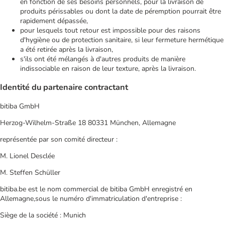
en fonction de ses besoins personnels, pour la livraison de
produits périssables ou dont la date de péremption pourrait être
rapidement dépassée,
pour lesquels tout retour est impossible pour des raisons
d'hygiène ou de protection sanitaire, si leur fermeture hermétique
a été retirée après la livraison,
s'ils ont été mélangés à d'autres produits de manière
indissociable en raison de leur texture, après la livraison.
Identité du partenaire contractant
bitiba GmbH
Herzog-Wilhelm-Straße 18 80331 München, Allemagne
représentée par son comité directeur :
M. Lionel Desclée
M. Steffen Schüller
bitiba.be est le nom commercial de bitiba GmbH enregistré en
Allemagne,sous le numéro d'immatriculation d'entreprise :
Siège de la société : Munich