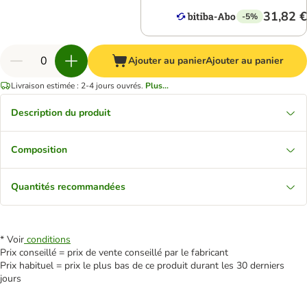
31,82 €
-5%
Ajouter au panier
Ajouter au panier
Livraison estimée : 2-4 jours ouvrés.
Plus...
Description du produit
Composition
Quantités recommandées
* Voir
conditions
Prix conseillé = prix de vente conseillé par le fabricant
Prix habituel = prix le plus bas de ce produit durant les 30 derniers
jours