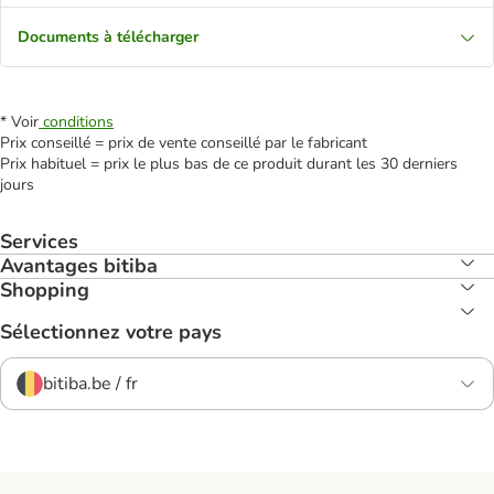
Documents à télécharger
* Voir
conditions
Prix conseillé = prix de vente conseillé par le fabricant
Prix habituel = prix le plus bas de ce produit durant les 30 derniers
jours
Services
Avantages bitiba
Shopping
Sélectionnez votre pays
bitiba.be / fr