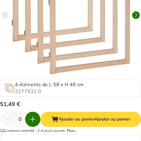
4 éléments de L 58 x H 48 cm
2277531.0
51,49 €
Ajouter au panier
Ajouter au panier
Livraison estimée : 2-4 jours ouvrés.
Plus...