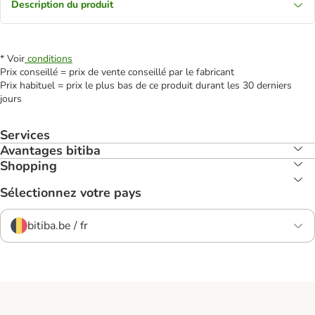
Description du produit
* Voir
conditions
Prix conseillé = prix de vente conseillé par le fabricant
Prix habituel = prix le plus bas de ce produit durant les 30 derniers
jours
Services
Avantages bitiba
Shopping
Sélectionnez votre pays
bitiba.be / fr