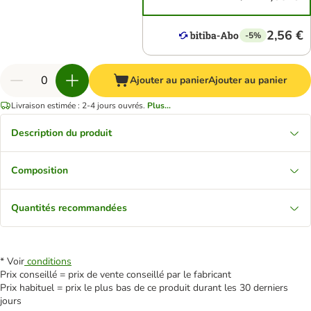
2,56 €
-5%
Ajouter au panier
Ajouter au panier
Livraison estimée : 2-4 jours ouvrés.
Plus...
Description du produit
Composition
Quantités recommandées
* Voir
conditions
Prix conseillé = prix de vente conseillé par le fabricant
Prix habituel = prix le plus bas de ce produit durant les 30 derniers
jours