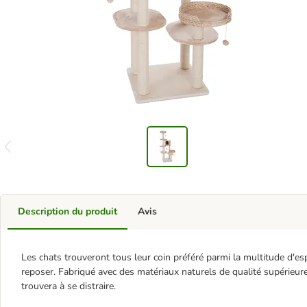
Description du produit
Avis
Les chats trouveront tous leur coin préféré parmi la multitude d'es
reposer. Fabriqué avec des matériaux naturels de qualité supérieure,
trouvera à se distraire.