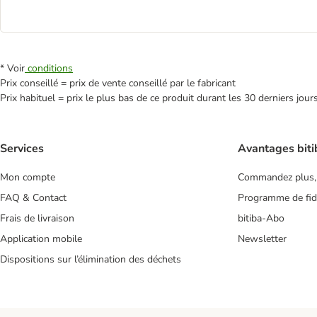
* Voir
conditions
Prix conseillé = prix de vente conseillé par le fabricant
Prix habituel = prix le plus bas de ce produit durant les 30 derniers jour
Services
Avantages biti
Mon compte
Commandez plus,
FAQ & Contact
Programme de fidé
Frais de livraison
bitiba-Abo
Application mobile
Newsletter
Dispositions sur l’élimination des déchets