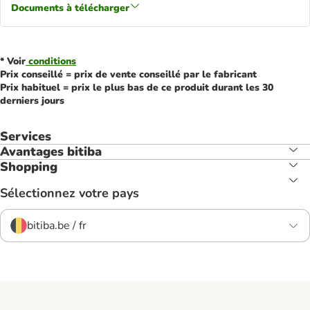
Documents à télécharger
* Voir
conditions
Prix conseillé = prix de vente conseillé par le fabricant
Prix habituel = prix le plus bas de ce produit durant les 30
derniers jours
Services
Avantages bitiba
Shopping
Sélectionnez votre pays
bitiba.be / fr