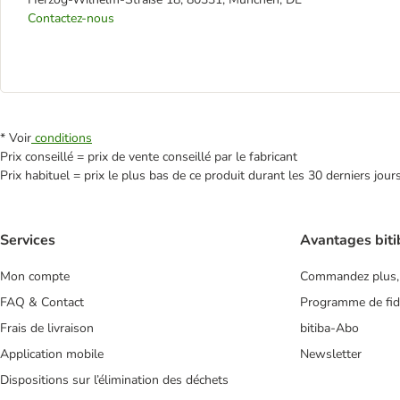
Contactez-nous
* Voir
conditions
Prix conseillé = prix de vente conseillé par le fabricant
Prix habituel = prix le plus bas de ce produit durant les 30 derniers jour
Services
Avantages biti
Mon compte
Commandez plus,
FAQ & Contact
Programme de fidé
Frais de livraison
bitiba-Abo
Application mobile
Newsletter
Dispositions sur l’élimination des déchets