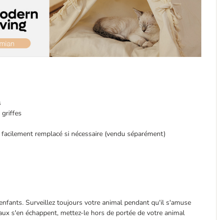
s
 griffes
e facilement remplacé si nécessaire (vendu séparément)
enfants. Surveillez toujours votre animal pendant qu'il s'amuse
aux s'en échappent, mettez-le hors de portée de votre animal