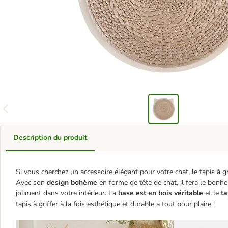
Description du produit
Si vous cherchez un accessoire élégant pour votre chat, le tapis à gri
Avec son
design bohème
en forme de tête de chat, il fera le bon
joliment dans votre intérieur. La
base est en bois véritable
et le
ta
tapis à griffer à la fois esthétique et durable a tout pour plaire !