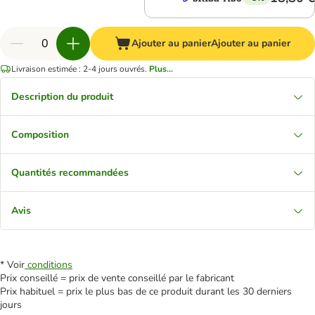
Ajouter au panier
Ajouter au panier
Livraison estimée : 2-4 jours ouvrés.
Plus...
Description du produit
Composition
Quantités recommandées
Avis
* Voir
conditions
Prix conseillé = prix de vente conseillé par le fabricant
Prix habituel = prix le plus bas de ce produit durant les 30 derniers
jours