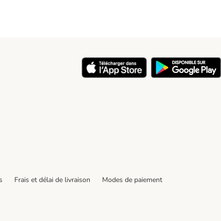
s
Frais et délai de livraison
Modes de paiement